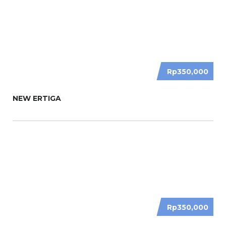
Rp350,000
NEW ERTIGA
Rp350,000