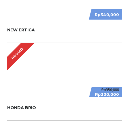
Rp340,000
NEW ERTIGA
PROMO
Rp350,000
Rp300,000
HONDA BRIO