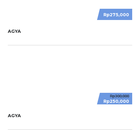
Rp275,000
AGYA
Rp300,000
Rp250,000
AGYA