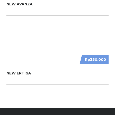
NEW AVANZA
Rp350,000
NEW ERTIGA