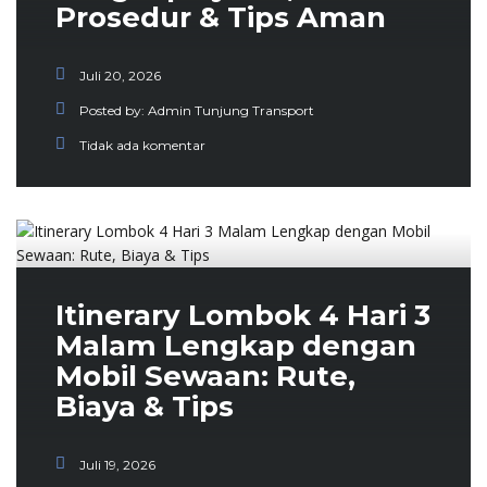
Prosedur & Tips Aman
Juli 20, 2026
Posted by:
Admin Tunjung Transport
Tidak ada komentar
Itinerary Lombok 4 Hari 3
Malam Lengkap dengan
Mobil Sewaan: Rute,
Biaya & Tips
Juli 19, 2026