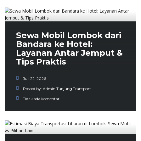
Sewa Mobil Lombok dari
Bandara ke Hotel:
Layanan Antar Jemput &
Tips Praktis
Juli 22, 2026
Posted by:
Admin Tunjung Transport
Tidak ada komentar