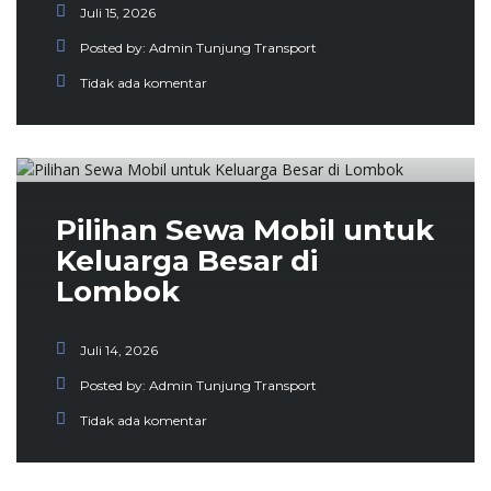
Juli 15, 2026
Posted by:
Admin Tunjung Transport
Tidak ada komentar
Pilihan Sewa Mobil untuk
Keluarga Besar di
Lombok
Juli 14, 2026
Posted by:
Admin Tunjung Transport
Tidak ada komentar