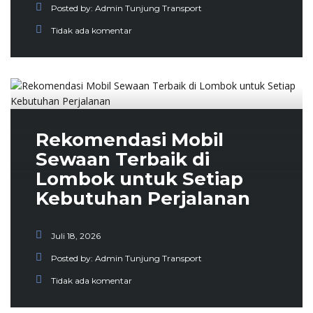
Posted by:
Admin Tunjung Transport
Tidak ada komentar
Rekomendasi Mobil
Sewaan Terbaik di
Lombok untuk Setiap
Kebutuhan Perjalanan
Juli 18, 2026
Posted by:
Admin Tunjung Transport
Tidak ada komentar