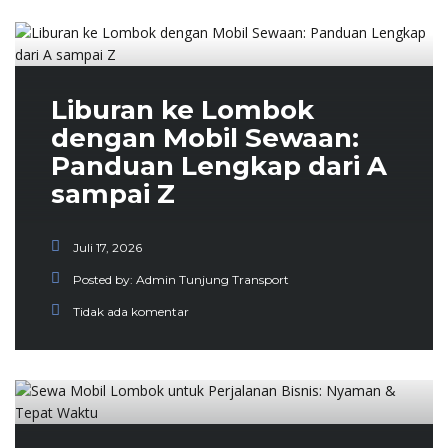
Liburan ke Lombok
dengan Mobil Sewaan:
Panduan Lengkap dari A
sampai Z
Juli 17, 2026
Posted by:
Admin Tunjung Transport
Tidak ada komentar