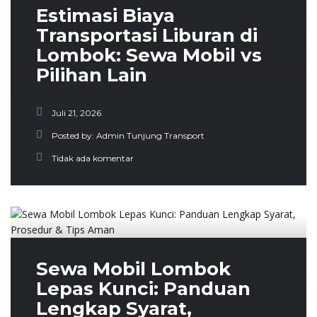
Estimasi Biaya
Transportasi Liburan di
Lombok: Sewa Mobil vs
Pilihan Lain
Juli 21, 2026
Posted by:
Admin Tunjung Transport
Tidak ada komentar
Sewa Mobil Lombok
Lepas Kunci: Panduan
Lengkap Syarat,