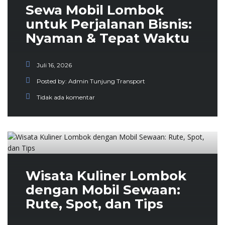
Sewa Mobil Lombok
untuk Perjalanan Bisnis:
Nyaman & Tepat Waktu
Juli 16, 2026
Posted by:
Admin Tunjung Transport
Tidak ada komentar
Wisata Kuliner Lombok
dengan Mobil Sewaan:
Rute, Spot, dan Tips