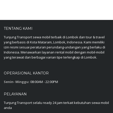
TENTANG KAMI
Tunjung Transport sewa mobil terbaik di Lombok dan tour & travel
yang berbasis di Kota Mataram, Lombok, Indonesia. Kami memiliki
izin resmi sesuai peraturan perundang-undangan yang berlaku di
Indonesia. Menawarkan layanan rental mobil dengan mobil-mobil
yang terawat dan berbagai varian tipe terlengkap di Lombok.
OPERASIONAL KANTOR
Senin- Minggu:
08:00AM - 22:00PM
PELAYANAN
Tunjung Transport selalu ready 24 jam terkait kebutuhan sewa mobil
anda