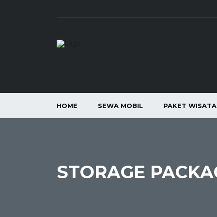
HOME
SEWA MOBIL
PAKET WISAT
STORAGE PACKA