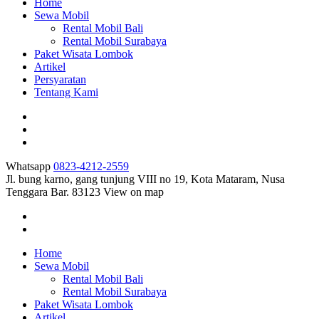
Home
Sewa Mobil
Rental Mobil Bali
Rental Mobil Surabaya
Paket Wisata Lombok
Artikel
Persyaratan
Tentang Kami
Whatsapp
0823-4212-2559
Jl. bung karno, gang tunjung VIII no 19, Kota Mataram, Nusa
Tenggara Bar. 83123
View on map
Home
Sewa Mobil
Rental Mobil Bali
Rental Mobil Surabaya
Paket Wisata Lombok
Artikel