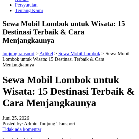
Persyaratan
Tentang Kami
Sewa Mobil Lombok untuk Wisata: 15
Destinasi Terbaik & Cara
Menjangkaunya
tunjungtransport
>
Artikel
>
Sewa Mobil Lombok
>
Sewa Mobil
Lombok untuk Wisata: 15 Destinasi Terbaik & Cara
Menjangkaunya
Sewa Mobil Lombok untuk
Wisata: 15 Destinasi Terbaik &
Cara Menjangkaunya
Juni 25, 2026
Posted by:
Admin Tunjung Transport
Tidak ada komentar