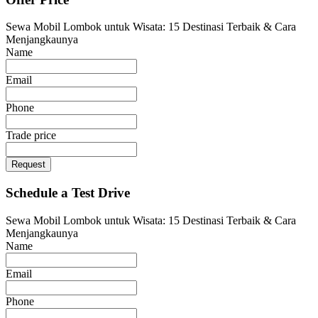
Sewa Mobil Lombok untuk Wisata: 15 Destinasi Terbaik & Cara
Menjangkaunya
Name
Email
Phone
Trade price
Request
Schedule a Test Drive
Sewa Mobil Lombok untuk Wisata: 15 Destinasi Terbaik & Cara
Menjangkaunya
Name
Email
Phone