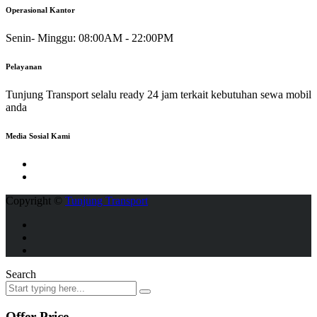
Operasional Kantor
Senin- Minggu:
08:00AM - 22:00PM
Pelayanan
Tunjung Transport selalu ready 24 jam terkait kebutuhan sewa mobil
anda
Media Sosial Kami
Copyright ©
Tunjung Transport
Search
Offer Price