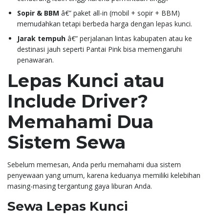
Sopir & BBM
â€” paket all-in (mobil + sopir + BBM)
memudahkan tetapi berbeda harga dengan lepas kunci.
Jarak tempuh
â€” perjalanan lintas kabupaten atau ke
destinasi jauh seperti Pantai Pink bisa memengaruhi
penawaran.
Lepas Kunci atau
Include Driver?
Memahami Dua
Sistem Sewa
Sebelum memesan, Anda perlu memahami dua sistem
penyewaan yang umum, karena keduanya memiliki kelebihan
masing-masing tergantung gaya liburan Anda.
Sewa Lepas Kunci