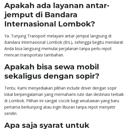
Apakah ada layanan antar-
jemput di Bandara
Internasional Lombok?
Ya. Tunjung Transport melayani antar-jemput langsung di
Bandara Internasional Lombok (BIL), sehingga begitu mendarat
Anda bisa langsung memulai perjalanan tanpa perlu repot
mencari transportasi tambahan.
Apakah bisa sewa mobil
sekaligus dengan sopir?
Tentu. Kami menyediakan pilihan include driver dengan sopir
lokal berpengalaman yang memahami rute dan destinasi terbaik
di Lombok. Pilihan ini sangat cocok bagi wisatawan yang baru
pertama berkunjung atau ingin liburan tanpa repot menyetir
sendiri.
Apa saja syarat untuk