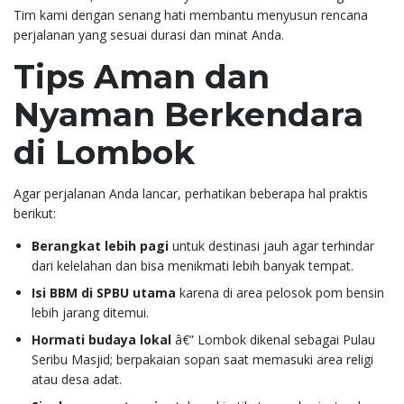
Tim kami dengan senang hati membantu menyusun rencana
perjalanan yang sesuai durasi dan minat Anda.
Tips Aman dan
Nyaman Berkendara
di Lombok
Agar perjalanan Anda lancar, perhatikan beberapa hal praktis
berikut:
Berangkat lebih pagi
untuk destinasi jauh agar terhindar
dari kelelahan dan bisa menikmati lebih banyak tempat.
Isi BBM di SPBU utama
karena di area pelosok pom bensin
lebih jarang ditemui.
Hormati budaya lokal
â€” Lombok dikenal sebagai Pulau
Seribu Masjid; berpakaian sopan saat memasuki area religi
atau desa adat.