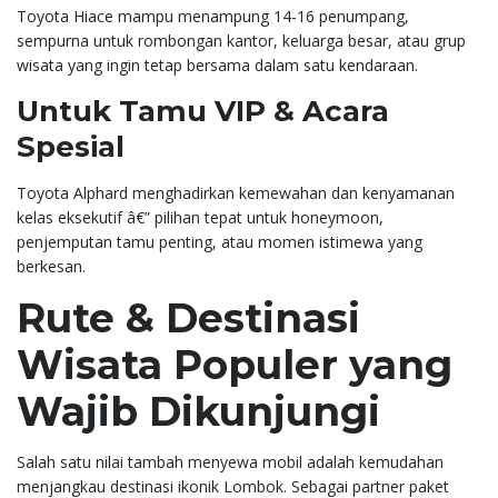
Toyota Hiace mampu menampung 14-16 penumpang,
sempurna untuk rombongan kantor, keluarga besar, atau grup
wisata yang ingin tetap bersama dalam satu kendaraan.
Untuk Tamu VIP & Acara
Spesial
Toyota Alphard menghadirkan kemewahan dan kenyamanan
kelas eksekutif â€” pilihan tepat untuk honeymoon,
penjemputan tamu penting, atau momen istimewa yang
berkesan.
Rute & Destinasi
Wisata Populer yang
Wajib Dikunjungi
Salah satu nilai tambah menyewa mobil adalah kemudahan
menjangkau destinasi ikonik Lombok. Sebagai partner paket