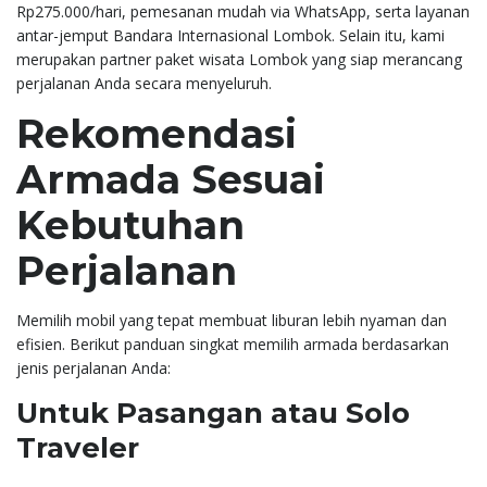
Rp275.000/hari, pemesanan mudah via WhatsApp, serta layanan
antar-jemput Bandara Internasional Lombok. Selain itu, kami
merupakan partner paket wisata Lombok yang siap merancang
perjalanan Anda secara menyeluruh.
Rekomendasi
Armada Sesuai
Kebutuhan
Perjalanan
Memilih mobil yang tepat membuat liburan lebih nyaman dan
efisien. Berikut panduan singkat memilih armada berdasarkan
jenis perjalanan Anda:
Untuk Pasangan atau Solo
Traveler