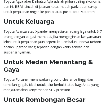
Toyota Agya atau Daihatsu Ayla adalah pilihan paling ekonomis
dan irit BBM. Lincah di jalanan kota, mudah parkir, dan cukup
untuk perjalanan ringan ke pantai atau pusat kota Mataram.
Untuk Keluarga
Toyota Avanza atau Xpander menyediakan ruang lega untuk 6-7
orang dengan bagasi memadai. Jika menginginkan kenyamanan
lebih untuk perjalanan jauh seperti ke Sembalun, Innova Reborn
adalah upgrade yang sepadan dengan kabin senyap dan
suspensi nyaman.
Untuk Medan Menantang &
Gaya
Toyota Fortuner menawarkan ground clearance tinggi dan
tampilan gagah, ideal untuk jalur berbukit atau bagi Anda yang
mengutamakan kenyamanan SUV premium.
Untuk Rombongan Besar