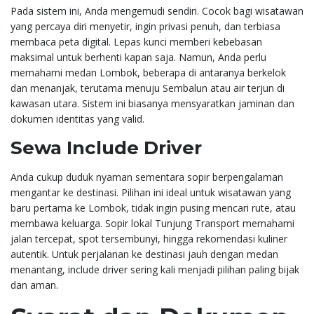
Pada sistem ini, Anda mengemudi sendiri. Cocok bagi wisatawan
yang percaya diri menyetir, ingin privasi penuh, dan terbiasa
membaca peta digital. Lepas kunci memberi kebebasan
maksimal untuk berhenti kapan saja. Namun, Anda perlu
memahami medan Lombok, beberapa di antaranya berkelok
dan menanjak, terutama menuju Sembalun atau air terjun di
kawasan utara. Sistem ini biasanya mensyaratkan jaminan dan
dokumen identitas yang valid.
Sewa Include Driver
Anda cukup duduk nyaman sementara sopir berpengalaman
mengantar ke destinasi. Pilihan ini ideal untuk wisatawan yang
baru pertama ke Lombok, tidak ingin pusing mencari rute, atau
membawa keluarga. Sopir lokal Tunjung Transport memahami
jalan tercepat, spot tersembunyi, hingga rekomendasi kuliner
autentik. Untuk perjalanan ke destinasi jauh dengan medan
menantang, include driver sering kali menjadi pilihan paling bijak
dan aman.