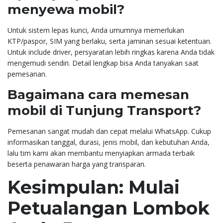
menyewa mobil?
Untuk sistem lepas kunci, Anda umumnya memerlukan
KTP/paspor, SIM yang berlaku, serta jaminan sesuai ketentuan.
Untuk include driver, persyaratan lebih ringkas karena Anda tidak
mengemudi sendiri. Detail lengkap bisa Anda tanyakan saat
pemesanan.
Bagaimana cara memesan
mobil di Tunjung Transport?
Pemesanan sangat mudah dan cepat melalui WhatsApp. Cukup
informasikan tanggal, durasi, jenis mobil, dan kebutuhan Anda,
lalu tim kami akan membantu menyiapkan armada terbaik
beserta penawaran harga yang transparan.
Kesimpulan: Mulai
Petualangan Lombok