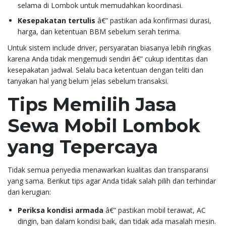
selama di Lombok untuk memudahkan koordinasi.
Kesepakatan tertulis
â€” pastikan ada konfirmasi durasi,
harga, dan ketentuan BBM sebelum serah terima.
Untuk sistem include driver, persyaratan biasanya lebih ringkas
karena Anda tidak mengemudi sendiri â€” cukup identitas dan
kesepakatan jadwal. Selalu baca ketentuan dengan teliti dan
tanyakan hal yang belum jelas sebelum transaksi.
Tips Memilih Jasa
Sewa Mobil Lombok
yang Tepercaya
Tidak semua penyedia menawarkan kualitas dan transparansi
yang sama. Berikut tips agar Anda tidak salah pilih dan terhindar
dari kerugian:
Periksa kondisi armada
â€” pastikan mobil terawat, AC
dingin, ban dalam kondisi baik, dan tidak ada masalah mesin.