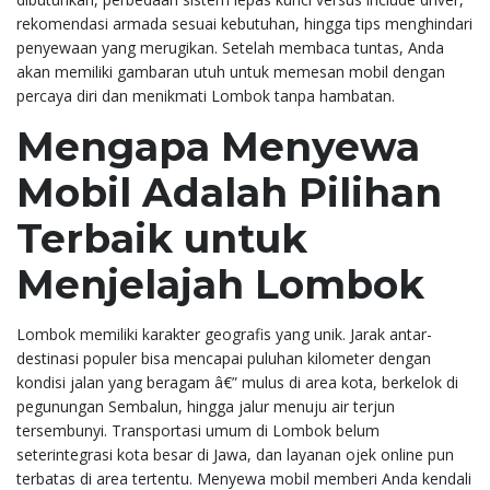
rekomendasi armada sesuai kebutuhan, hingga tips menghindari
penyewaan yang merugikan. Setelah membaca tuntas, Anda
akan memiliki gambaran utuh untuk memesan mobil dengan
percaya diri dan menikmati Lombok tanpa hambatan.
Mengapa Menyewa
Mobil Adalah Pilihan
Terbaik untuk
Menjelajah Lombok
Lombok memiliki karakter geografis yang unik. Jarak antar-
destinasi populer bisa mencapai puluhan kilometer dengan
kondisi jalan yang beragam â€” mulus di area kota, berkelok di
pegunungan Sembalun, hingga jalur menuju air terjun
tersembunyi. Transportasi umum di Lombok belum
seterintegrasi kota besar di Jawa, dan layanan ojek online pun
terbatas di area tertentu. Menyewa mobil memberi Anda kendali