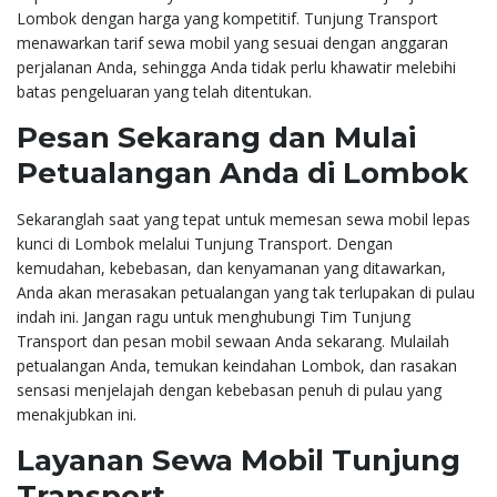
Lombok dengan harga yang kompetitif. Tunjung Transport
menawarkan tarif sewa mobil yang sesuai dengan anggaran
perjalanan Anda, sehingga Anda tidak perlu khawatir melebihi
batas pengeluaran yang telah ditentukan.
Pesan Sekarang dan Mulai
Petualangan Anda di Lombok
Sekaranglah saat yang tepat untuk memesan sewa mobil lepas
kunci di Lombok melalui Tunjung Transport. Dengan
kemudahan, kebebasan, dan kenyamanan yang ditawarkan,
Anda akan merasakan petualangan yang tak terlupakan di pulau
indah ini. Jangan ragu untuk menghubungi Tim Tunjung
Transport dan pesan mobil sewaan Anda sekarang. Mulailah
petualangan Anda, temukan keindahan Lombok, dan rasakan
sensasi menjelajah dengan kebebasan penuh di pulau yang
menakjubkan ini.
Layanan Sewa Mobil Tunjung
Transport