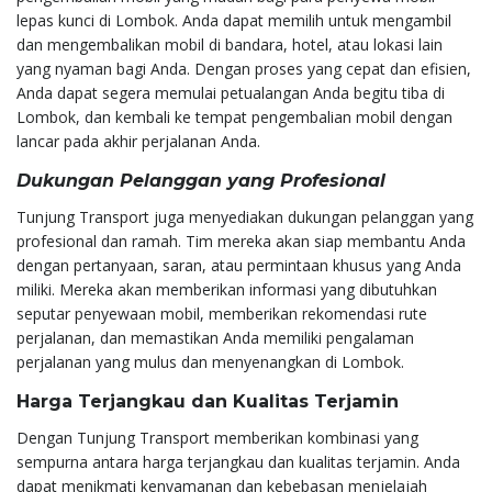
lepas kunci di Lombok. Anda dapat memilih untuk mengambil
dan mengembalikan mobil di bandara, hotel, atau lokasi lain
yang nyaman bagi Anda. Dengan proses yang cepat dan efisien,
Anda dapat segera memulai petualangan Anda begitu tiba di
Lombok, dan kembali ke tempat pengembalian mobil dengan
lancar pada akhir perjalanan Anda.
Dukungan Pelanggan yang Profesional
Tunjung Transport juga menyediakan dukungan pelanggan yang
profesional dan ramah. Tim mereka akan siap membantu Anda
dengan pertanyaan, saran, atau permintaan khusus yang Anda
miliki. Mereka akan memberikan informasi yang dibutuhkan
seputar penyewaan mobil, memberikan rekomendasi rute
perjalanan, dan memastikan Anda memiliki pengalaman
perjalanan yang mulus dan menyenangkan di Lombok.
Harga Terjangkau dan Kualitas Terjamin
Dengan Tunjung Transport memberikan kombinasi yang
sempurna antara harga terjangkau dan kualitas terjamin. Anda
dapat menikmati kenyamanan dan kebebasan menjelajah