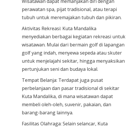
Wisatawan dapat memanjakan diri dengan
perawatan spa, pijat tradisional, atau terapi
tubuh untuk meremajakan tubuh dan pikiran.
Aktivitas Rekreasi: Kuta Mandalika
menyediakan berbagai kegiatan rekreasi untuk
wisatawan. Mulai dari bermain golf di lapangan
golf yang indah, menyewa sepeda atau skuter
untuk menjelajahi sekitar, hingga menyaksikan
pertunjukan seni dan budaya lokal.
Tempat Belanja: Terdapat juga pusat
perbelanjaan dan pasar tradisional di sekitar
Kuta Mandalika, di mana wisatawan dapat
membeli oleh-oleh, suvenir, pakaian, dan
barang-barang lainnya.
Fasilitas Olahraga: Selain selancar, Kuta