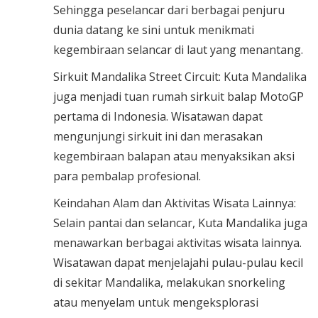
Sehingga peselancar dari berbagai penjuru
dunia datang ke sini untuk menikmati
kegembiraan selancar di laut yang menantang.
Sirkuit Mandalika Street Circuit: Kuta Mandalika
juga menjadi tuan rumah sirkuit balap MotoGP
pertama di Indonesia. Wisatawan dapat
mengunjungi sirkuit ini dan merasakan
kegembiraan balapan atau menyaksikan aksi
para pembalap profesional.
Keindahan Alam dan Aktivitas Wisata Lainnya:
Selain pantai dan selancar, Kuta Mandalika juga
menawarkan berbagai aktivitas wisata lainnya.
Wisatawan dapat menjelajahi pulau-pulau kecil
di sekitar Mandalika, melakukan snorkeling
atau menyelam untuk mengeksplorasi