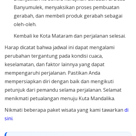
Banyumulek, menyaksikan proses pembuatan
gerabah, dan membeli produk gerabah sebagai
oleh-oleh.
Kembali ke Kota Mataram dan perjalanan selesai.
Harap dicatat bahwa jadwal ini dapat mengalami
perubahan tergantung pada kondisi cuaca,
keselamatan, dan faktor lainnya yang dapat
mempengaruhi perjalanan. Pastikan Anda
mempersiapkan diri dengan baik dan mengikuti
petunjuk dari pemandu selama perjalanan. Selamat
menikmati petualangan menuju Kuta Mandalika.
Nikmati beberapa paket wisata yang kami tawarkan
di
sini
.