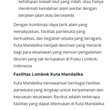
kehidupan bawah laut yang indah, atau hanya
menikmati keindahan alam sekitar dengan
berjalan-jalan atau bersepeda.
Dengan kombinasi daya tarik alam yang
menakjubkan, fasilitas pariwisata yang
berkualitas, dan kegiatan wisata yang beragam,
Kuta Mandalika menjadi destinasi yang menarik
bagi para wisatawan yang mencari pengalaman
liburan yang tak terlupakan di Pulau Lombok,
Indonesia.
Fasilitas Lombok Kuta Mandalika
Kuta Mandalika menawarkan berbagai fasilitas
pariwisata yang lengkap untuk kenyamanan dan
kepuasan wisatawan. Berikut adalah beberapa
fasilitas yang dapat ditemukan di Kuta Mandalika: