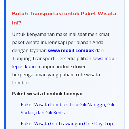
Butuh Transportasi untuk Paket Wisata
Ini?
Untuk kenyamanan maksimal saat menikmati
paket wisata ini, lengkapi perjalanan Anda
dengan layanan
sewa mobil Lombok
dari
Tunjung Transport. Tersedia pilihan
sewa mobil
lepas kunci
maupun include driver
berpengalaman yang paham rute wisata
Lombok.
Paket wisata Lombok lainnya:
Paket Wisata Lombok Trip Gili Nanggu, Gili
Sudak, dan Gili Kedis
Paket Wisata Gili Trawangan One Day Trip