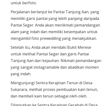
untuk berfoto.
Perjalanan berlanjut ke Pantai Tanjung Aan, yang
memiliki garis pantai yang lebih panjang daripada
Pantai Seger. Anda akan menikmati pemandangan
alam yang indah dan memiliki kesempatan untuk
mengambil foto prewedding yang menakjubkan.
Setelah itu, Anda akan mendaki Bukit Merese
untuk melihat Pantai Seger dan garis Pantai
Tanjung Aan dari kejauhan. Nikmati pemandangan
yang sangat instagramable dan abadikan momen
yang indah.
Mengunjungi Sentra Kerajinan Tenun di Desa
Sukarara, melihat proses pembuatan kain tenun,
dan membeli kain tenun sebagai oleh-oleh.
Dilanjutkan ke Sentra Kerajinan Gerabah di Desa