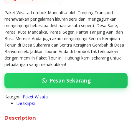
Paket Wisata Lombok Mandalika oleh Tunjung Transport
menawarkan pengalaman liburan seru dan mengagumkan
mengunjungi beberapa destinasi wisata seperti Desa Sade,
Pantai Kuta Mandalika, Pantai Seger, Pantai Tanjung Aan, dan
Bukit Merese. Anda juga akan mengunjungi Sentra Kerajinan
Tenun di Desa Sukarara dan Sentra Kerajinan Gerabah di Desa
Banyumulek. Jadikan liburan Anda di Lombok tak terlupakan
dengan memilih Paket Tour ini. Hubungi kami sekarang untuk
petualangan yang menakjubkan!
Pesan Sekarang
Kategori:
Paket Wisata
Deskripsi
Description