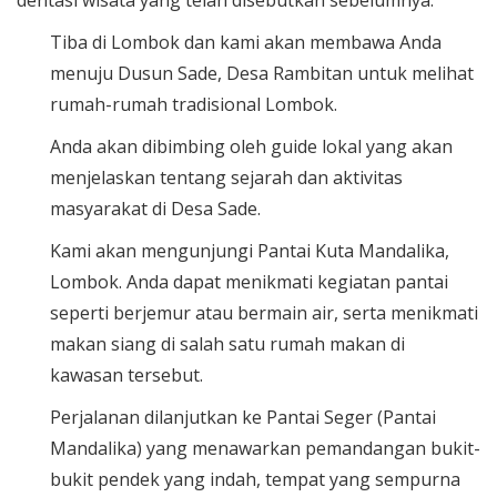
dentasi wisata yang telah disebutkan sebelumnya:
Tiba di Lombok dan kami akan membawa Anda
menuju Dusun Sade, Desa Rambitan untuk melihat
rumah-rumah tradisional Lombok.
Anda akan dibimbing oleh guide lokal yang akan
menjelaskan tentang sejarah dan aktivitas
masyarakat di Desa Sade.
Kami akan mengunjungi Pantai Kuta Mandalika,
Lombok. Anda dapat menikmati kegiatan pantai
seperti berjemur atau bermain air, serta menikmati
makan siang di salah satu rumah makan di
kawasan tersebut.
Perjalanan dilanjutkan ke Pantai Seger (Pantai
Mandalika) yang menawarkan pemandangan bukit-
bukit pendek yang indah, tempat yang sempurna