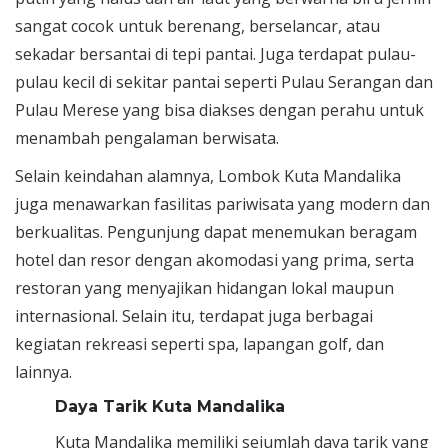
sangat cocok untuk berenang, berselancar, atau
sekadar bersantai di tepi pantai. Juga terdapat pulau-
pulau kecil di sekitar pantai seperti Pulau Serangan dan
Pulau Merese yang bisa diakses dengan perahu untuk
menambah pengalaman berwisata.
Selain keindahan alamnya, Lombok Kuta Mandalika
juga menawarkan fasilitas pariwisata yang modern dan
berkualitas. Pengunjung dapat menemukan beragam
hotel dan resor dengan akomodasi yang prima, serta
restoran yang menyajikan hidangan lokal maupun
internasional. Selain itu, terdapat juga berbagai
kegiatan rekreasi seperti spa, lapangan golf, dan
lainnya.
Daya Tarik Kuta Mandalika
Kuta Mandalika memiliki sejumlah daya tarik yang