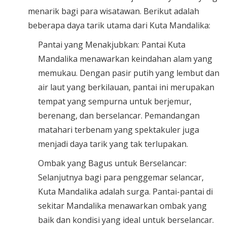
menarik bagi para wisatawan. Berikut adalah
beberapa daya tarik utama dari Kuta Mandalika:
Pantai yang Menakjubkan: Pantai Kuta
Mandalika menawarkan keindahan alam yang
memukau. Dengan pasir putih yang lembut dan
air laut yang berkilauan, pantai ini merupakan
tempat yang sempurna untuk berjemur,
berenang, dan berselancar. Pemandangan
matahari terbenam yang spektakuler juga
menjadi daya tarik yang tak terlupakan.
Ombak yang Bagus untuk Berselancar:
Selanjutnya bagi para penggemar selancar,
Kuta Mandalika adalah surga. Pantai-pantai di
sekitar Mandalika menawarkan ombak yang
baik dan kondisi yang ideal untuk berselancar.