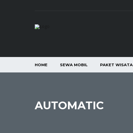
HOME
SEWA MOBIL
PAKET WISAT
AUTOMATIC