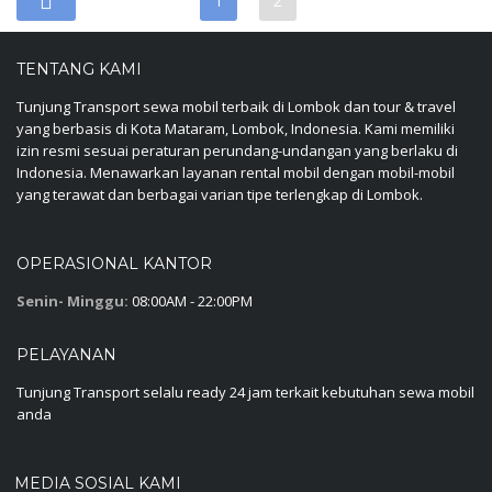
1
2
TENTANG KAMI
Tunjung Transport sewa mobil terbaik di Lombok dan tour & travel
yang berbasis di Kota Mataram, Lombok, Indonesia. Kami memiliki
izin resmi sesuai peraturan perundang-undangan yang berlaku di
Indonesia. Menawarkan layanan rental mobil dengan mobil-mobil
yang terawat dan berbagai varian tipe terlengkap di Lombok.
OPERASIONAL KANTOR
Senin- Minggu:
08:00AM - 22:00PM
PELAYANAN
Tunjung Transport selalu ready 24 jam terkait kebutuhan sewa mobil
anda
MEDIA SOSIAL KAMI