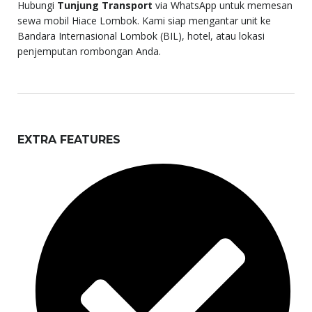
Hubungi
Tunjung Transport
via WhatsApp untuk memesan
sewa mobil Hiace Lombok. Kami siap mengantar unit ke
Bandara Internasional Lombok (BIL), hotel, atau lokasi
penjemputan rombongan Anda.
EXTRA FEATURES