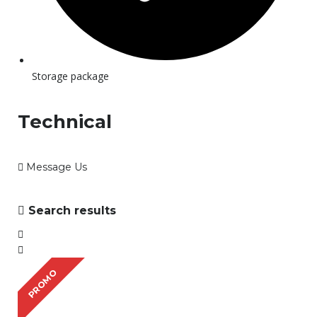
Storage package
Technical
Message Us
Search results
PROMO