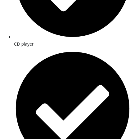
CD player