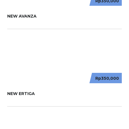
Rp350,000
NEW AVANZA
Rp350,000
NEW ERTIGA