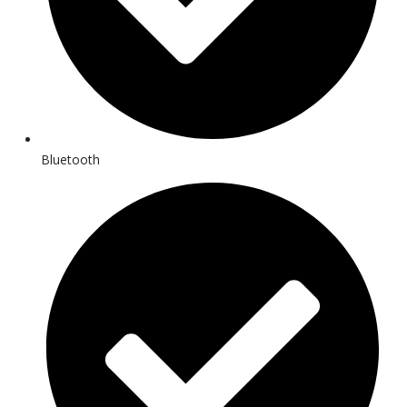
Bluetooth