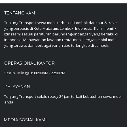
TENTANG KAMI
Tunjung Transport sewa mobil terbaik di Lombok dan tour & travel
yang berbasis di Kota Mataram, Lombok, Indonesia. Kami memiliki
izin resmi sesuai peraturan perundang-undangan yang berlaku di
Indonesia. Menawarkan layanan rental mobil dengan mobil-mobil
yang terawat dan berbagai varian tipe terlengkap di Lombok.
OPERASIONAL KANTOR
Senin- Minggu:
08:00AM - 22:00PM
PELAYANAN
Tunjung Transport selalu ready 24 jam terkait kebutuhan sewa mobil
anda
MEDIA SOSIAL KAMI