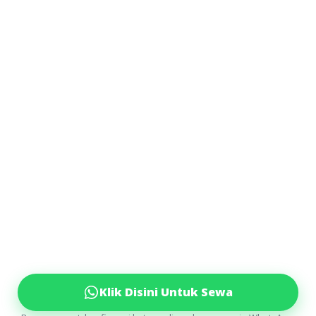
Klik Disini Untuk Sewa