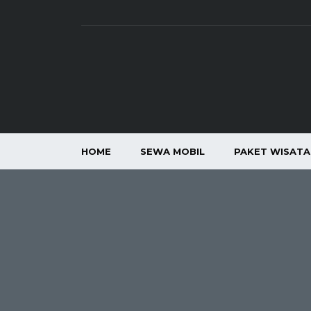
HOME
SEWA MOBIL
PAKET WISAT