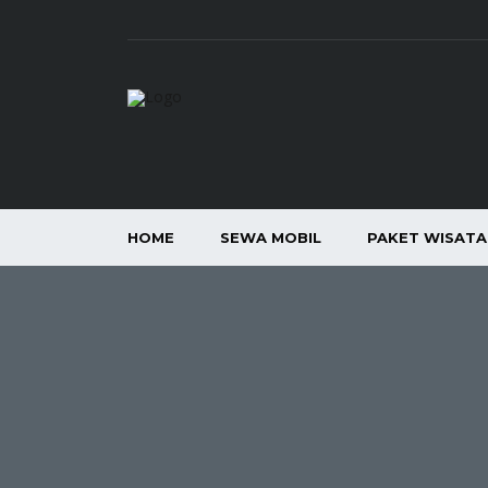
HOME
SEWA MOBIL
PAKET WISAT