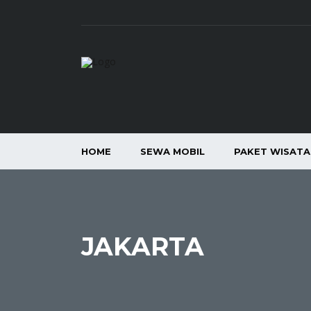
HOME
SEWA MOBIL
PAKET WISAT
JAKARTA