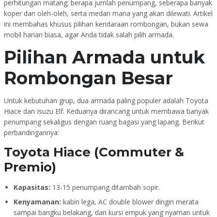
perhitungan matang: berapa jumlah penumpang, seberapa banyak
koper dan oleh-oleh, serta medan mana yang akan dilewati. Artikel
ini membahas khusus pilihan kendaraan rombongan, bukan sewa
mobil harian biasa, agar Anda tidak salah pilih armada.
Pilihan Armada untuk
Rombongan Besar
Untuk kebutuhan grup, dua armada paling populer adalah Toyota
Hiace dan Isuzu Elf. Keduanya dirancang untuk membawa banyak
penumpang sekaligus dengan ruang bagasi yang lapang. Berikut
perbandingannya:
Toyota Hiace (Commuter &
Premio)
Kapasitas:
13-15 penumpang ditambah sopir.
Kenyamanan:
kabin lega, AC double blower dingin merata
sampai bangku belakang, dan kursi empuk yang nyaman untuk