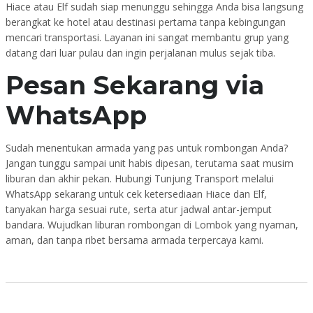
Hiace atau Elf sudah siap menunggu sehingga Anda bisa langsung
berangkat ke hotel atau destinasi pertama tanpa kebingungan
mencari transportasi. Layanan ini sangat membantu grup yang
datang dari luar pulau dan ingin perjalanan mulus sejak tiba.
Pesan Sekarang via
WhatsApp
Sudah menentukan armada yang pas untuk rombongan Anda?
Jangan tunggu sampai unit habis dipesan, terutama saat musim
liburan dan akhir pekan. Hubungi Tunjung Transport melalui
WhatsApp sekarang untuk cek ketersediaan Hiace dan Elf,
tanyakan harga sesuai rute, serta atur jadwal antar-jemput
bandara. Wujudkan liburan rombongan di Lombok yang nyaman,
aman, dan tanpa ribet bersama armada terpercaya kami.