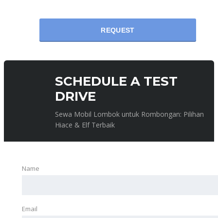
REQUEST
SCHEDULE A TEST
DRIVE
Sewa Mobil Lombok untuk Rombongan: Pilihan
Hiace & Elf Terbaik
Name
Email