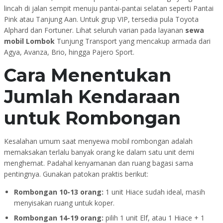
lincah di jalan sempit menuju pantai-pantai selatan seperti Pantai
Pink atau Tanjung Aan. Untuk grup VIP, tersedia pula Toyota
Alphard dan Fortuner. Lihat seluruh varian pada layanan
sewa
mobil Lombok
Tunjung Transport yang mencakup armada dari
Agya, Avanza, Brio, hingga Pajero Sport.
Cara Menentukan
Jumlah Kendaraan
untuk Rombongan
Kesalahan umum saat menyewa mobil rombongan adalah
memaksakan terlalu banyak orang ke dalam satu unit demi
menghemat. Padahal kenyamanan dan ruang bagasi sama
pentingnya. Gunakan patokan praktis berikut:
Rombongan 10-13 orang:
1 unit Hiace sudah ideal, masih
menyisakan ruang untuk koper.
Rombongan 14-19 orang:
pilih 1 unit Elf, atau 1 Hiace + 1