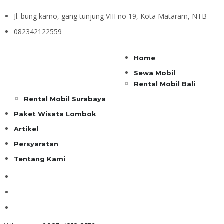
Jl. bung karno, gang tunjung VIII no 19, Kota Mataram, NTB
082342122559
Home
Sewa Mobil
Rental Mobil Bali
Rental Mobil Surabaya
Paket Wisata Lombok
Artikel
Persyaratan
Tentang Kami