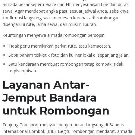
armada besar seperti Hiace dan Elf menyesuaikan tipe dan durasi
sewa. Agar mendapat angka pasti sesuai jadwal Anda, sebaiknya
konfirmasi langsung saat memesan karena tarif rombongan
dipengaruhi rute, lama sewa, dan musim liburan.
Keuntungan menyewa armada rombongan bersopir:
Tidak perlu memikirkan parkir, rute, atau kemacetan.
Sopir paham titik-titik foto dan kuliner lokal di sepanjang jalan.
Satu kendaraan membuat rombongan tetap kompak, tidak
terpisah-pisah.
Layanan Antar-
Jemput Bandara
untuk Rombongan
Tunjung Transport melayani penjemputan langsung di Bandara
Internasional Lombok (BIL). Begitu rombongan mendarat, armada