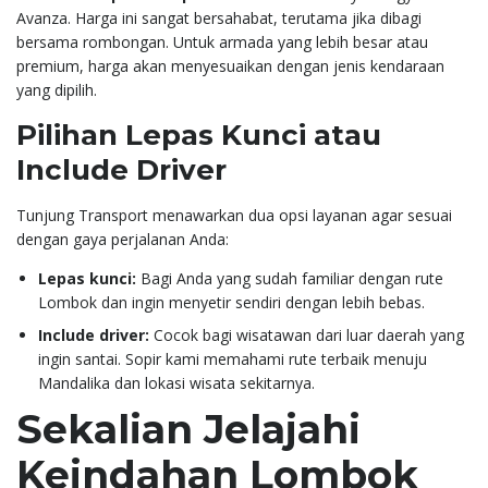
Avanza. Harga ini sangat bersahabat, terutama jika dibagi
bersama rombongan. Untuk armada yang lebih besar atau
premium, harga akan menyesuaikan dengan jenis kendaraan
yang dipilih.
Pilihan Lepas Kunci atau
Include Driver
Tunjung Transport menawarkan dua opsi layanan agar sesuai
dengan gaya perjalanan Anda:
Lepas kunci:
Bagi Anda yang sudah familiar dengan rute
Lombok dan ingin menyetir sendiri dengan lebih bebas.
Include driver:
Cocok bagi wisatawan dari luar daerah yang
ingin santai. Sopir kami memahami rute terbaik menuju
Mandalika dan lokasi wisata sekitarnya.
Sekalian Jelajahi
Keindahan Lombok