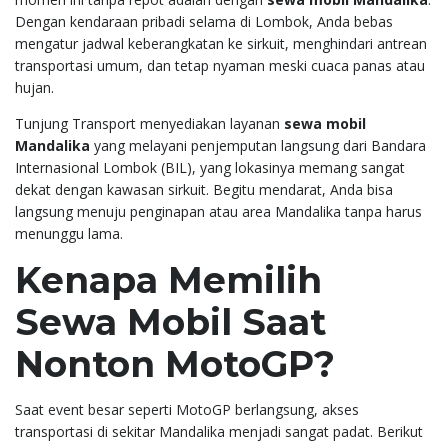
Dengan kendaraan pribadi selama di Lombok, Anda bebas
mengatur jadwal keberangkatan ke sirkuit, menghindari antrean
transportasi umum, dan tetap nyaman meski cuaca panas atau
hujan.
Tunjung Transport menyediakan layanan
sewa mobil
Mandalika
yang melayani penjemputan langsung dari Bandara
Internasional Lombok (BIL), yang lokasinya memang sangat
dekat dengan kawasan sirkuit. Begitu mendarat, Anda bisa
langsung menuju penginapan atau area Mandalika tanpa harus
menunggu lama.
Kenapa Memilih
Sewa Mobil Saat
Nonton MotoGP?
Saat event besar seperti MotoGP berlangsung, akses
transportasi di sekitar Mandalika menjadi sangat padat. Berikut