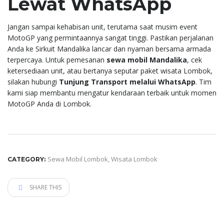
Lewat WhatsApp
Jangan sampai kehabisan unit, terutama saat musim event
MotoGP yang permintaannya sangat tinggi. Pastikan perjalanan
Anda ke Sirkuit Mandalika lancar dan nyaman bersama armada
terpercaya. Untuk pemesanan
sewa mobil Mandalika
, cek
ketersediaan unit, atau bertanya seputar paket wisata Lombok,
silakan hubungi
Tunjung Transport melalui WhatsApp
. Tim
kami siap membantu mengatur kendaraan terbaik untuk momen
MotoGP Anda di Lombok.
Sewa Mobil Lombok
,
Wisata Lombok
CATEGORY:
SHARE THIS