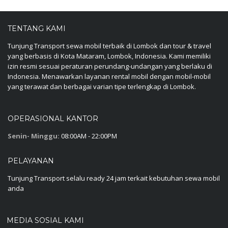
TENTANG KAMI
Tunjung Transport sewa mobil terbaik di Lombok dan tour & travel
yang berbasis di Kota Mataram, Lombok, Indonesia. Kami memiliki
izin resmi sesuai peraturan perundang-undangan yang berlaku di
Indonesia. Menawarkan layanan rental mobil dengan mobil-mobil
yang terawat dan berbagai varian tipe terlengkap di Lombok.
OPERASIONAL KANTOR
Senin- Minggu:
08:00AM - 22:00PM
PELAYANAN
Tunjung Transport selalu ready 24 jam terkait kebutuhan sewa mobil
anda
MEDIA SOSIAL KAMI