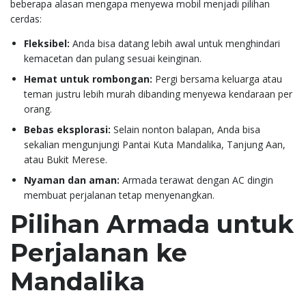
beberapa alasan mengapa menyewa mobil menjadi pilihan
cerdas:
Fleksibel:
Anda bisa datang lebih awal untuk menghindari
kemacetan dan pulang sesuai keinginan.
Hemat untuk rombongan:
Pergi bersama keluarga atau
teman justru lebih murah dibanding menyewa kendaraan per
orang.
Bebas eksplorasi:
Selain nonton balapan, Anda bisa
sekalian mengunjungi Pantai Kuta Mandalika, Tanjung Aan,
atau Bukit Merese.
Nyaman dan aman:
Armada terawat dengan AC dingin
membuat perjalanan tetap menyenangkan.
Pilihan Armada untuk
Perjalanan ke
Mandalika