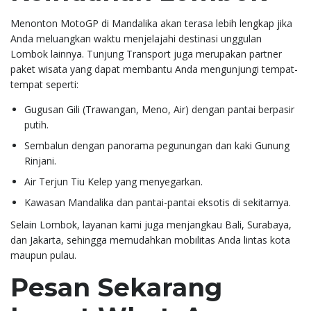
Menonton MotoGP di Mandalika akan terasa lebih lengkap jika
Anda meluangkan waktu menjelajahi destinasi unggulan
Lombok lainnya. Tunjung Transport juga merupakan partner
paket wisata yang dapat membantu Anda mengunjungi tempat-
tempat seperti:
Gugusan Gili (Trawangan, Meno, Air) dengan pantai berpasir
putih.
Sembalun dengan panorama pegunungan dan kaki Gunung
Rinjani.
Air Terjun Tiu Kelep yang menyegarkan.
Kawasan Mandalika dan pantai-pantai eksotis di sekitarnya.
Selain Lombok, layanan kami juga menjangkau Bali, Surabaya,
dan Jakarta, sehingga memudahkan mobilitas Anda lintas kota
maupun pulau.
Pesan Sekarang