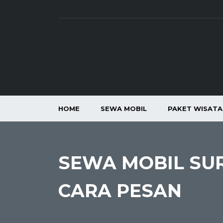
HOME
SEWA MOBIL
PAKET WISAT
SEWA MOBIL SUR
CARA PESAN