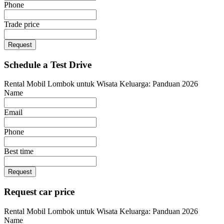
Phone
Trade price
Request
Schedule a Test Drive
Rental Mobil Lombok untuk Wisata Keluarga: Panduan 2026
Name
Email
Phone
Best time
Request
Request car price
Rental Mobil Lombok untuk Wisata Keluarga: Panduan 2026
Name