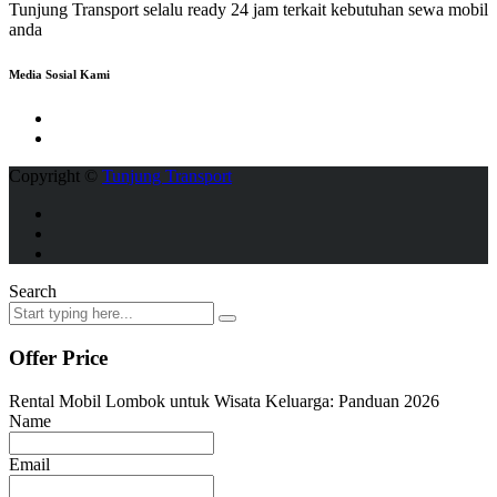
Tunjung Transport selalu ready 24 jam terkait kebutuhan sewa mobil
anda
Media Sosial Kami
Copyright ©
Tunjung Transport
Search
Offer Price
Rental Mobil Lombok untuk Wisata Keluarga: Panduan 2026
Name
Email