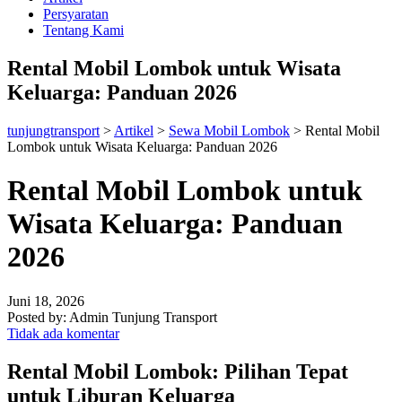
Persyaratan
Tentang Kami
Rental Mobil Lombok untuk Wisata
Keluarga: Panduan 2026
tunjungtransport
>
Artikel
>
Sewa Mobil Lombok
>
Rental Mobil
Lombok untuk Wisata Keluarga: Panduan 2026
Rental Mobil Lombok untuk
Wisata Keluarga: Panduan
2026
Juni 18, 2026
Posted by:
Admin Tunjung Transport
Tidak ada komentar
Rental Mobil Lombok: Pilihan Tepat
untuk Liburan Keluarga