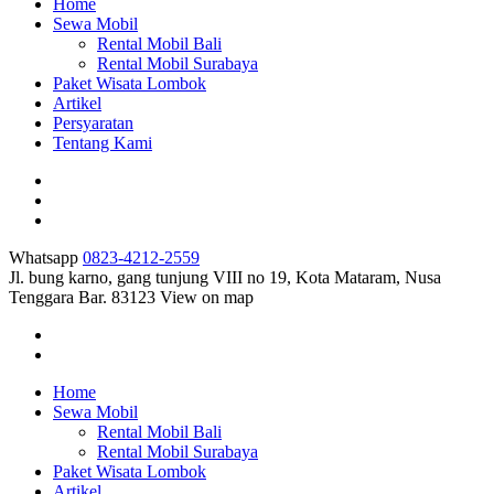
Home
Sewa Mobil
Rental Mobil Bali
Rental Mobil Surabaya
Paket Wisata Lombok
Artikel
Persyaratan
Tentang Kami
Whatsapp
0823-4212-2559
Jl. bung karno, gang tunjung VIII no 19, Kota Mataram, Nusa
Tenggara Bar. 83123
View on map
Home
Sewa Mobil
Rental Mobil Bali
Rental Mobil Surabaya
Paket Wisata Lombok
Artikel